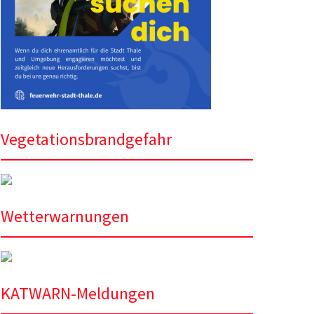
Vegetationsbrandgefahr
Wetterwarnungen
KATWARN-Meldungen