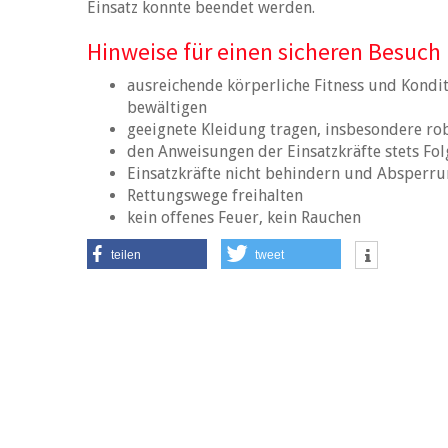
Einsatz konnte beendet werden.
Hinweise für einen sicheren Besuch 
ausreichende körperliche Fitness und Kondi
bewältigen
geeignete Kleidung tragen, insbesondere ro
den Anweisungen der Einsatzkräfte stets Fol
Einsatzkräfte nicht behindern und Absperru
Rettungswege freihalten
kein offenes Feuer, kein Rauchen
teilen
tweet