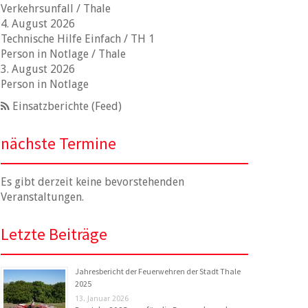
Verkehrsunfall / Thale
4. August 2026
Technische Hilfe Einfach / TH 1
Person in Notlage / Thale
3. August 2026
Person in Notlage
Einsatzberichte (Feed)
nächste Termine
Es gibt derzeit keine bevorstehenden
Veranstaltungen.
Letzte Beiträge
Jahresbericht der Feuerwehren der Stadt Thale
2025
13. Januar 2026