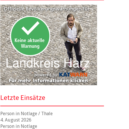
Letzte Einsätze
Person in Notlage / Thale
4. August 2026
Person in Notlage