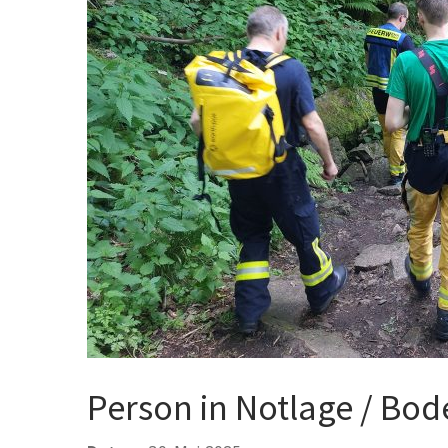
Person in Notlage / Bod